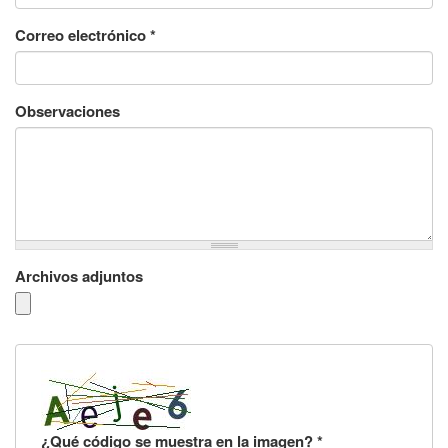
Correo electrónico
*
Observaciones
Archivos adjuntos
¿Qué código se muestra en la imagen?
*